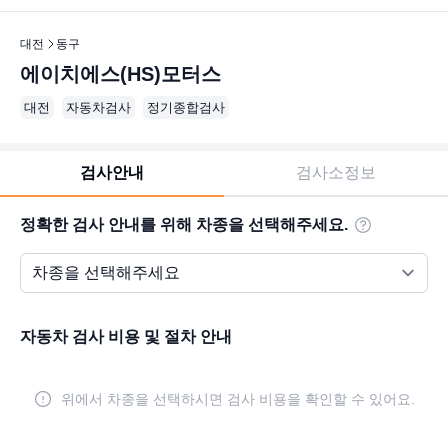
대전
동구
에이치에스(HS)모터스
대전
자동차검사
정기종합검사
검사안내
검사소정보
정확한 검사 안내를 위해 차종을 선택해주세요.
자동차 검사 비용 및 절차 안내
위에서 차종을 선택하시면 검사 비용을 확인할 수 있어요.