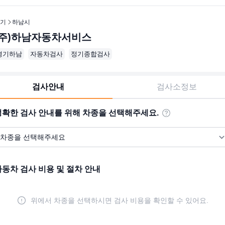
기
하남시
(주)하남자동차서비스
경기하남
자동차검사
정기종합검사
검사안내
검사소정보
정확한 검사 안내를 위해 차종을 선택해주세요.
자동차 검사 비용 및 절차 안내
위에서 차종을 선택하시면 검사 비용을 확인할 수 있어요.