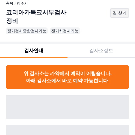
충북
청주시
코리아카독크서부검사
길 찾기
정비
정기검사종합검사가능
전기차검사가능
검사안내
검사소정보
위 검사소는 카약에서 예약이 어렵습니다.
아래 검사소에서 바로 예약 가능합니다.