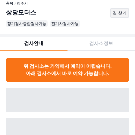
충북
청주시
상당모터스
길 찾기
정기검사종합검사가능
전기차검사가능
검사안내
검사소정보
위 검사소는 카약에서 예약이 어렵습니다.
아래 검사소에서 바로 예약 가능합니다.