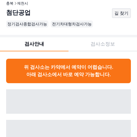
충북
제천시
첨단공업
길 찾기
정기검사종합검사가능
전기차대형차검사가능
검사안내
검사소정보
위 검사소는 카약에서 예약이 어렵습니다.
아래 검사소에서 바로 예약 가능합니다.