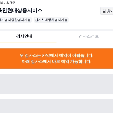
북
옥천군
옥천현대상용서비스
길 찾
정기검사종합검사가능
전기차대형차검사가능
검사안내
검사소정보
위 검사소는 카약에서 예약이 어렵습니다.
아래 검사소에서 바로 예약 가능합니다.