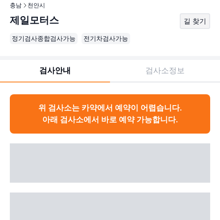
충남
천안시
제일모터스
길 찾기
정기검사종합검사가능
전기차검사가능
검사안내
검사소정보
위 검사소는 카약에서 예약이 어렵습니다.
아래 검사소에서 바로 예약 가능합니다.