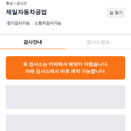
충남
금산군
제일자동차공업
길 찾기
정기검사가능
소형차검사가능
검사안내
검사소정보
위 검사소는 카약에서 예약이 어렵습니다.
아래 검사소에서 바로 예약 가능합니다.