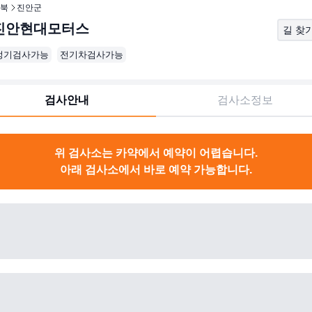
북
진안군
진안현대모터스
길 찾
정기검사가능
전기차검사가능
검사안내
검사소정보
위 검사소는 카약에서 예약이 어렵습니다.
아래 검사소에서 바로 예약 가능합니다.