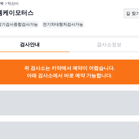
북
익산시
엠케이모터스
길 찾
정기검사종합검사가능
전기차대형차검사가능
검사안내
검사소정보
위 검사소는 카약에서 예약이 어렵습니다.
아래 검사소에서 바로 예약 가능합니다.