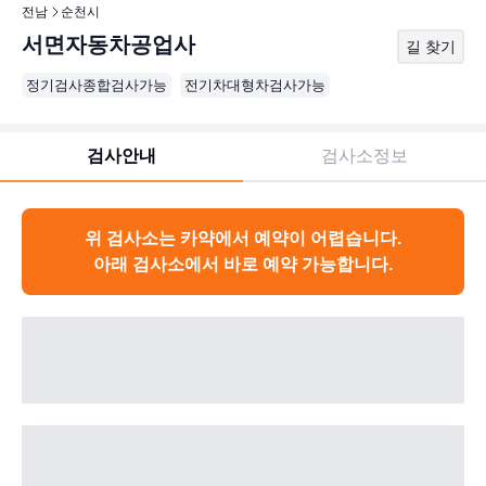
전남
순천시
서면자동차공업사
길 찾기
정기검사종합검사가능
전기차대형차검사가능
검사안내
검사소정보
위 검사소는 카약에서 예약이 어렵습니다.
아래 검사소에서 바로 예약 가능합니다.