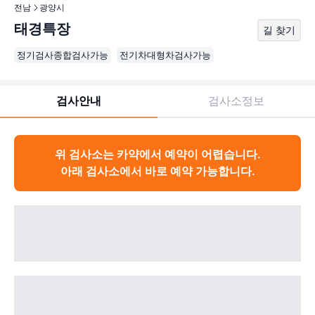
전남
광양시
태경특장
길 찾기
정기검사종합검사가능
전기차대형차검사가능
검사안내
검사소정보
위 검사소는 카약에서 예약이 어렵습니다.
아래 검사소에서 바로 예약 가능합니다.