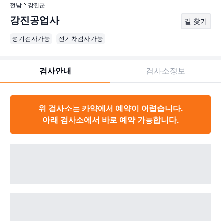
전남
강진군
강진공업사
길 찾기
정기검사가능
전기차검사가능
검사안내
검사소정보
위 검사소는 카약에서 예약이 어렵습니다.
아래 검사소에서 바로 예약 가능합니다.