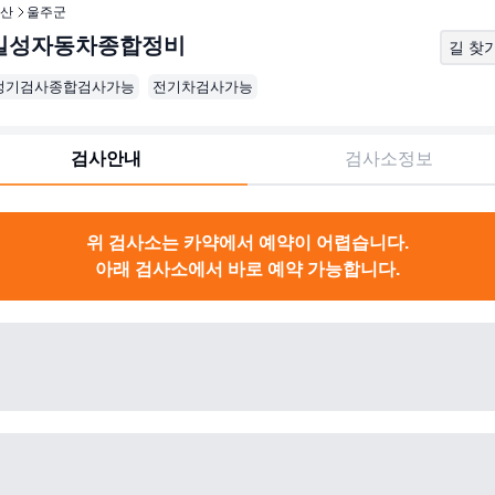
산
울주군
일성자동차종합정비
길 찾
정기검사종합검사가능
전기차검사가능
검사안내
검사소정보
위 검사소는 카약에서 예약이 어렵습니다.
아래 검사소에서 바로 예약 가능합니다.