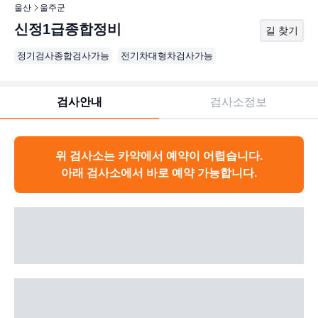
울산
울주군
신정1급종합정비
길 찾기
정기검사종합검사가능
전기차대형차검사가능
검사안내
검사소정보
위 검사소는 카약에서 예약이 어렵습니다.
아래 검사소에서 바로 예약 가능합니다.