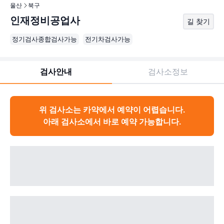
울산
북구
인재정비공업사
길 찾기
정기검사종합검사가능
전기차검사가능
검사안내
검사소정보
위 검사소는 카약에서 예약이 어렵습니다.
아래 검사소에서 바로 예약 가능합니다.