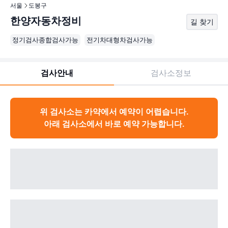
서울
도봉구
한양자동차정비
길 찾기
정기검사종합검사가능
전기차대형차검사가능
검사안내
검사소정보
위 검사소는 카약에서 예약이 어렵습니다.
아래 검사소에서 바로 예약 가능합니다.