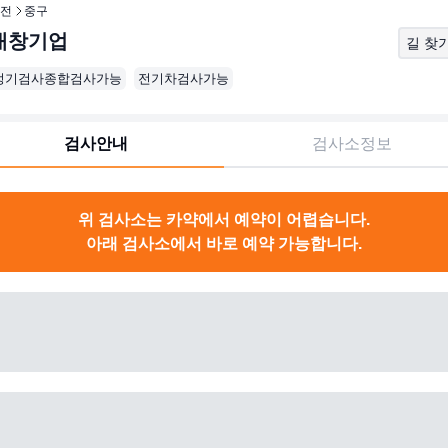
전
중구
대창기업
길 찾
정기검사종합검사가능
전기차검사가능
검사안내
검사소정보
위 검사소는 카약에서 예약이 어렵습니다.
아래 검사소에서 바로 예약 가능합니다.