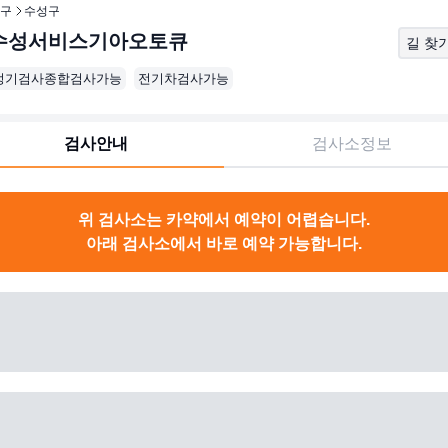
구
수성구
수성서비스기아오토큐
길 찾
정기검사종합검사가능
전기차검사가능
검사안내
검사소정보
위 검사소는 카약에서 예약이 어렵습니다.
아래 검사소에서 바로 예약 가능합니다.