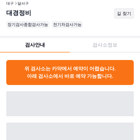
대구
달서구
대경정비
길 찾기
정기검사종합검사가능
전기차검사가능
검사안내
검사소정보
위 검사소는 카약에서 예약이 어렵습니다.
아래 검사소에서 바로 예약 가능합니다.