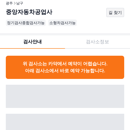
광주
남구
중앙자동차공업사
길 찾기
정기검사종합검사가능
소형차검사가능
검사안내
검사소정보
위 검사소는 카약에서 예약이 어렵습니다.
아래 검사소에서 바로 예약 가능합니다.