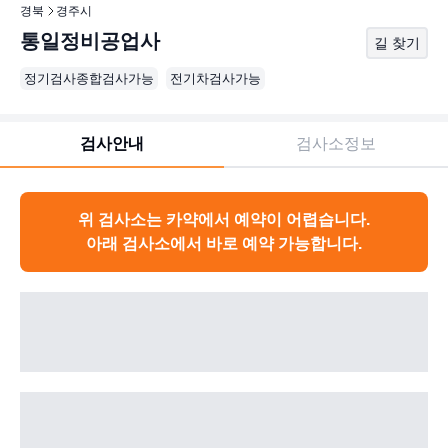
경북
경주시
통일정비공업사
길 찾기
정기검사종합검사가능
전기차검사가능
검사안내
검사소정보
위 검사소는 카약에서 예약이 어렵습니다.
아래 검사소에서 바로 예약 가능합니다.