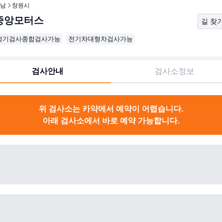
남
창원시
중앙모터스
길 찾
정기검사종합검사가능
전기차대형차검사가능
검사안내
검사소정보
위 검사소는 카약에서 예약이 어렵습니다.
아래 검사소에서 바로 예약 가능합니다.