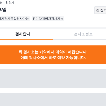
남
창원시
부일
길 찾
정기검사종합검사가능
전기차대형차검사가능
검사안내
검사소정보
위 검사소는 카약에서 예약이 어렵습니다.
아래 검사소에서 바로 예약 가능합니다.