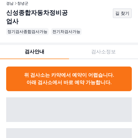
경남
창녕군
신성종합자동차정비공
길 찾기
업사
정기검사종합검사가능
전기차검사가능
검사안내
검사소정보
위 검사소는 카약에서 예약이 어렵습니다.
아래 검사소에서 바로 예약 가능합니다.