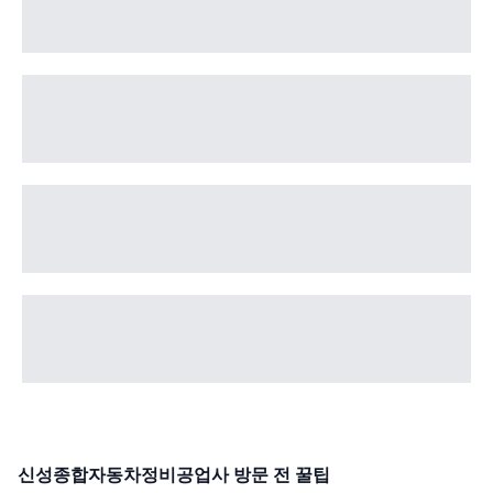
신성종합자동차정비공업사
방문 전 꿀팁