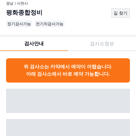
경남
사천시
평화종합정비
길 찾기
정기검사가능
전기차검사가능
검사안내
검사소정보
위 검사소는 카약에서 예약이 어렵습니다.
아래 검사소에서 바로 예약 가능합니다.