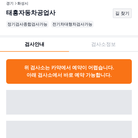
경기
화성시
태흥자동차공업사
길 찾기
정기검사종합검사가능
전기차대형차검사가능
검사안내
검사소정보
위 검사소는 카약에서 예약이 어렵습니다.
아래 검사소에서 바로 예약 가능합니다.