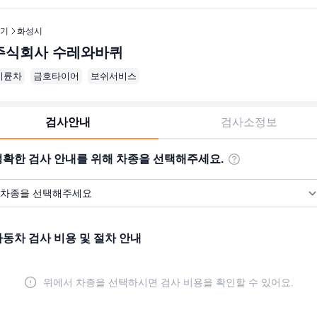
기
화성시
주식회사 수레와바퀴
이륜차
금호타이어
보쉬서비스
검사안내
검사소정보
정확한 검사 안내를 위해 차종을 선택해주세요.
자동차 검사 비용 및 절차 안내
위에서 차종을 선택하시면 검사 비용을 확인할 수 있어요.