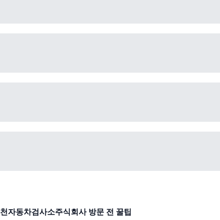
천자동차검사소주식회사
방문 전 꿀팁