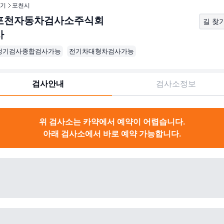
기
포천시
포천자동차검사소주식회
길 찾
사
정기검사종합검사가능
전기차대형차검사가능
검사안내
검사소정보
위 검사소는 카약에서 예약이 어렵습니다.
아래 검사소에서 바로 예약 가능합니다.