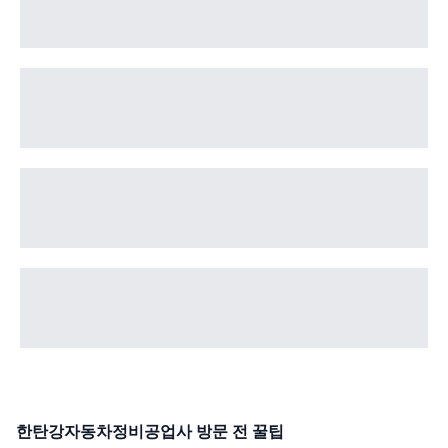
한탄강자동차정비공업사
방문 전 꿀팁