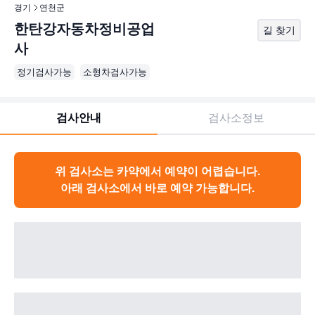
경기
연천군
한탄강자동차정비공업
길 찾기
사
정기검사가능
소형차검사가능
검사안내
검사소정보
위 검사소는 카약에서 예약이 어렵습니다.
아래 검사소에서 바로 예약 가능합니다.