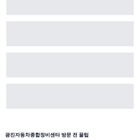
광진자동차종합정비센타
방문 전 꿀팁