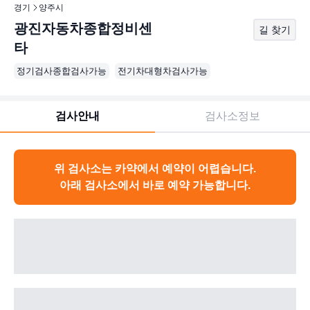
경기
양주시
광진자동차종합정비센
길 찾기
타
정기검사종합검사가능
전기차대형차검사가능
검사안내
검사소정보
위 검사소는 카약에서 예약이 어렵습니다.
아래 검사소에서 바로 예약 가능합니다.