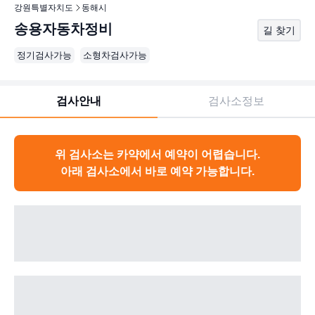
강원특별자치도
동해시
송용자동차정비
길 찾기
정기검사가능
소형차검사가능
검사안내
검사소정보
위 검사소는 카약에서 예약이 어렵습니다.
아래 검사소에서 바로 예약 가능합니다.