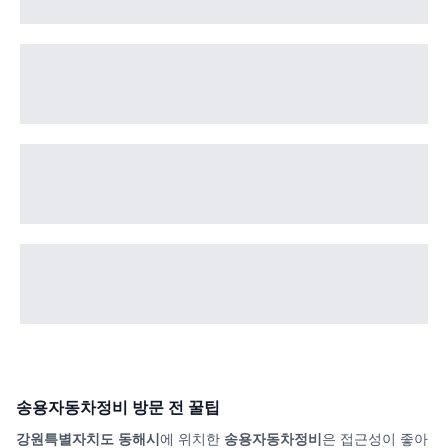
송용자동차정비
방문 전 꿀팁
강원특별자치도 동해시
에 위치한
송용자동차정비
은 접근성이 좋아